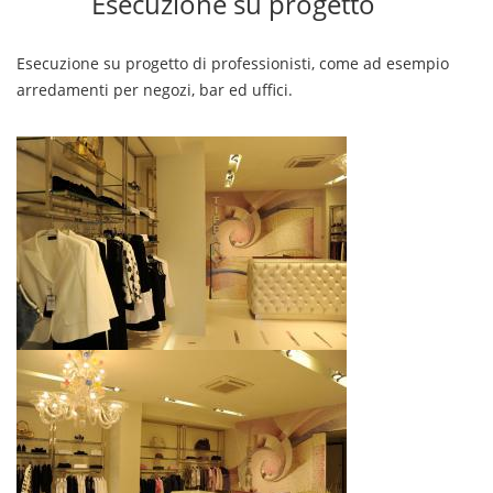
Esecuzione su progetto
Esecuzione su progetto di professionisti, come ad esempio
arredamenti per negozi, bar ed uffici.