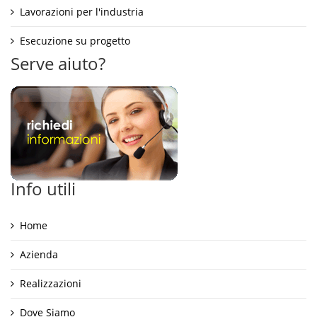
Lavorazioni per l'industria
Esecuzione su progetto
Serve aiuto?
Info utili
Home
Azienda
Realizzazioni
Dove Siamo