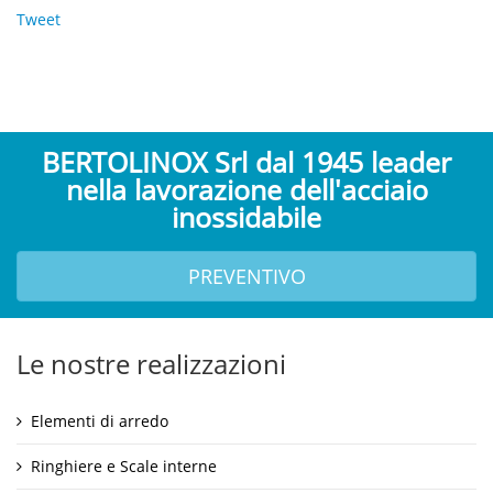
Tweet
BERTOLINOX Srl dal 1945 leader
nella lavorazione dell'acciaio
inossidabile
PREVENTIVO
Le nostre realizzazioni
Elementi di arredo
Ringhiere e Scale interne